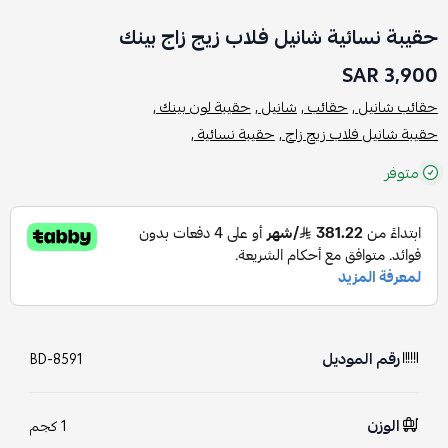
حقيبة نسائية شانيل فلاب زيج زاج بينك
3,900 SAR
حقائب شانيل ,
حقائب ,
شانيل ,
حقيبة لون بينك ,
حقيبة شانيل فلاب زيج زاج ,
حقيبة نسائية ,
متوفر
رقم الموديل
BD-8591
الوزن
1 كجم