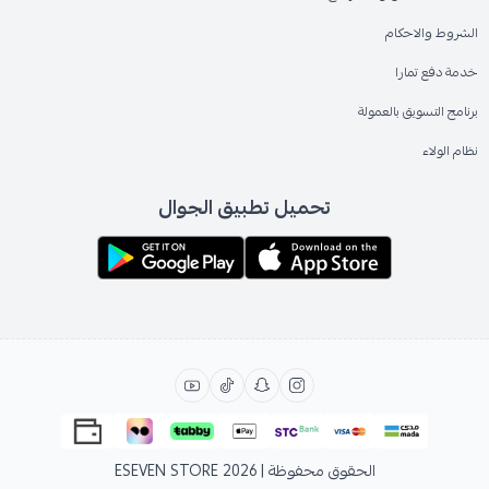
الشروط والاحكام
خدمة دفع تمارا
برنامج التسويق بالعمولة
نظام الولاء
تحميل تطبيق الجوال
الحقوق محفوظة | 2026
ESEVEN STORE