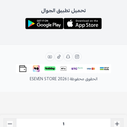
تحميل تطبيق الجوال
الحقوق محفوظة | 2026
ESEVEN STORE