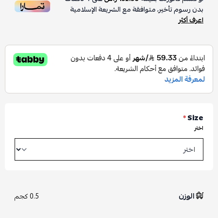
بدون رسوم تأخير، متوافقة مع الشريعة الإسلامية
اعرف أكثر
*
Size
اختر
الوزن
0.5 كجم