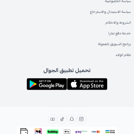
سياسة الخصوصية
سياسة الاستبدال والاسترجاع
الشروط والاحكام
خدمة دفع تمارا
برنامج التسويق بالعمولة
نظام الولاء
تحميل تطبيق الجوال