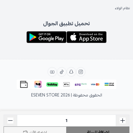
نظام الولاء
تحميل تطبيق الجوال
الحقوق محفوظة | 2026
ESEVEN STORE
إضافة للسلة
اشتري الآن