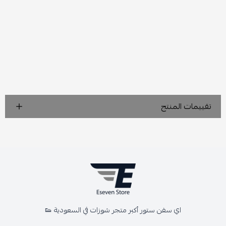
تقييمات المنتج
اي سفن ستور أكبر متجر شوزات في السعودية 👟