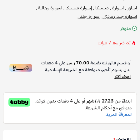
اساور ,
اسوارة ,
ميسيكا ,
إسوارة ميسيكا ,
اسوارة رجالية ,
اسوارة جلد رمادي ,
اسوارة جلد ,
متوفر
تم شراءه
7
مرات
أو قسم فاتورتك بقيمة
70.00 ر.س
على
4
دفعات
بدون رسوم تأخير، متوافقة مع الشريعة الإسلامية
اعرف أكثر
التغليف
*