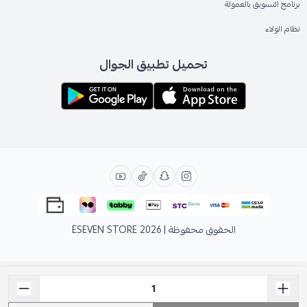
برنامج التسويق بالعمولة
نظام الولاء
تحميل تطبيق الجوال
الحقوق محفوظة | 2026
ESEVEN STORE