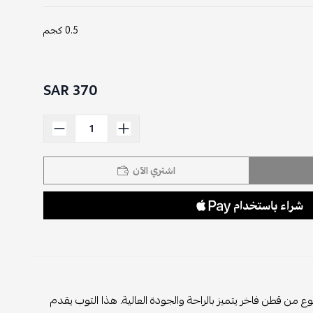
0.5 كجم
370 SAR
اشتري الآن
 قطن فاخر يتميز بالراحة والجودة العالية. هذا التوب يقدم