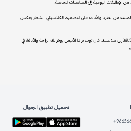
لإطلالات اليومية إلى المناسبات الخاصة.
 من التفرد والأناقة على التصميم الكلاسيكي. الشعار يعكس
 ملابسك، فإن توب برادا الأبيض يوفر لك الراحة والأناقة في
تحميل تطبيق الجوال
+96