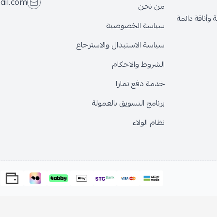
@gmail.com
من نحن
قة دائمة
سياسة الخصوصية
سياسة الاستبدال والاسترجاع
الشروط والاحكام
خدمة دفع تمارا
برنامج التسويق بالعمولة
نظام الولاء