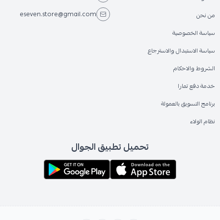
eseven.store@gmail.com
من نحن
سياسة الخصوصية
سياسة الاستبدال والاسترجاع
الشروط والاحكام
خدمة دفع تمارا
برنامج التسويق بالعمولة
نظام الولاء
تحميل تطبيق الجوال