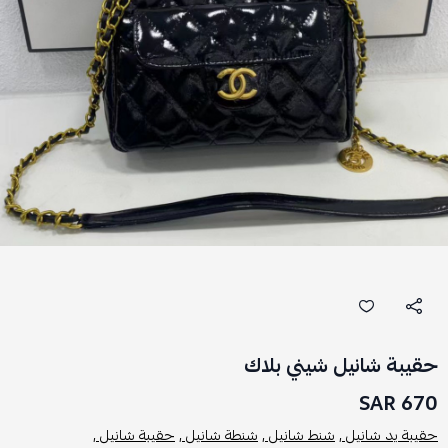
حقيبة شانيل شيني بلاك
670 SAR
حقيبة يد شانيل ,
شنط شانيل ,
شنطة شانيل ,
حقيبة شانيل ,