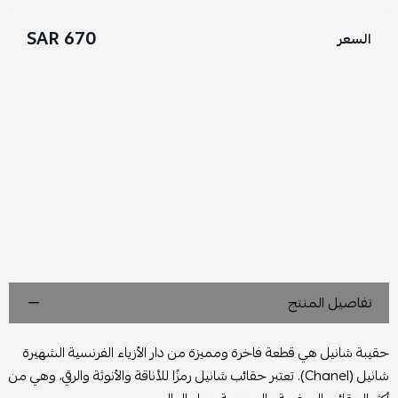
670 SAR
السعر
تفاصيل المنتج
حقيبة شانيل هي قطعة فاخرة ومميزة من دار الأزياء الفرنسية الشهيرة
شانيل (Chanel). تعتبر حقائب شانيل رمزًا للأناقة والأنوثة والرقي، وهي من