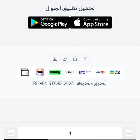
تحميل تطبيق الجوال
الحقوق محفوظة | 2026
ESEVEN STORE