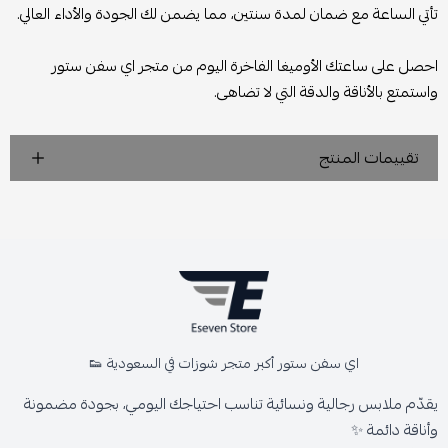
تأتي الساعة مع ضمان لمدة سنتين، مما يضمن لك الجودة والأداء العالي.
احصل على ساعتك الأوميغا الفاخرة اليوم من متجر اي سفن ستور
واستمتع بالأناقة والدقة التي لا تضاهى.
تقييمات المنتج
اي سفن ستور أكبر متجر شوزات في السعودية 👟
يقدّم ملابس رجالية ونسائية تناسب احتياجك اليومي، بجودة مضمونة
وأناقة دائمة ✨