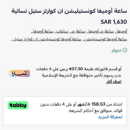
ساعة أوميغا كونستيليشن ان كوارتز ستيل نسائية
1,630 SAR
أوميغا ,
ساعة يد أوميغا ,
ساعة يد ,
ساعات ,
ساعة أوميغا ,
ساعة أوميغا كونستيليشن ,
ساعة أوميغا كونستيليشن ان كوارتز ستيل ,
متوفر
أو قسم فاتورتك بقيمة
407.50 ر.س
على
4
دفعات
بدون رسوم تأخير، متوافقة مع الشريعة الإسلامية
اعرف أكثر