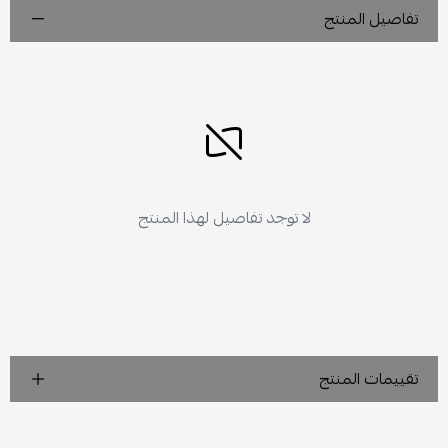
تفاصيل المنتج
لا توجد تفاصيل لهذا المنتج
تقييمات المنتج