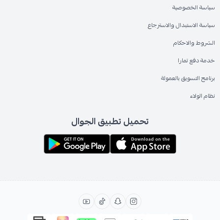
سياسة الخصوصية
سياسة الاستبدال والاسترجاع
الشروط والاحكام
خدمة دفع تمارا
برنامج التسويق بالعمولة
نظام الولاء
تحميل تطبيق الجوال