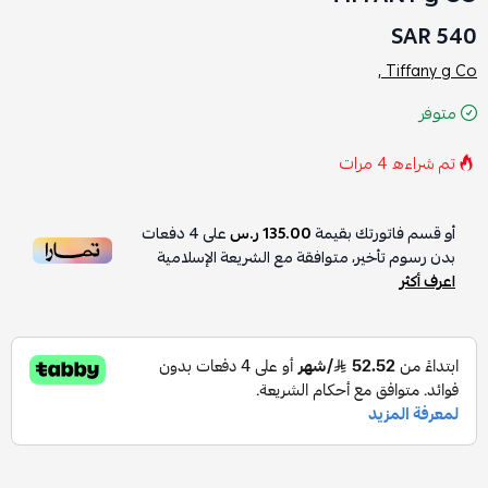
540 SAR
Tiffany g Co ,
متوفر
تم شراءه
4
مرات
أو قسم فاتورتك بقيمة
135.00 ر.س
على
4
دفعات
بدون رسوم تأخير، متوافقة مع الشريعة الإسلامية
اعرف أكثر