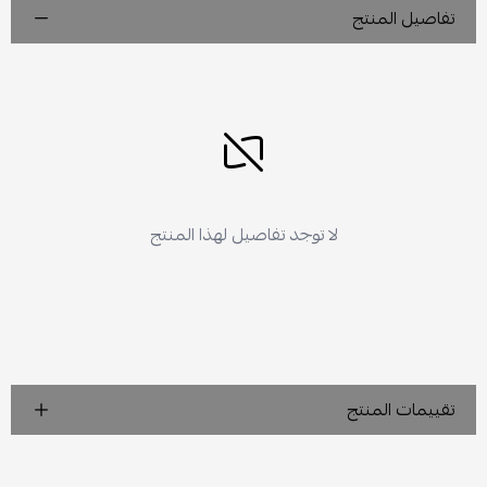
تفاصيل المنتج
لا توجد تفاصيل لهذا المنتج
تقييمات المنتج