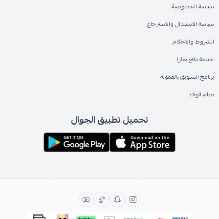
سياسة الخصوصية
سياسة الاستبدال والاسترجاع
الشروط والاحكام
خدمة دفع تمارا
برنامج التسويق بالعمولة
نظام الولاء
تحميل تطبيق الجوال