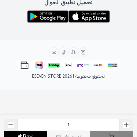
تحميل تطبيق الجوال
الحقوق محفوظة | 2026
ESEVEN STORE