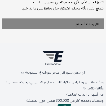
تتميز الحقيبة أنها تأتي بحجم داخلي مميز و مناسب .
يتمتع القفل بأنه محكم الاغلاق حتى يحافظ علي ما بداخلها .
تقييمات المنتج
اي سفن ستور أكبر متجر شوزات في السعودية 👟
يقدّم ملابس رجالية ونسائية تناسب احتياجك اليومي، بجودة مضمونة
وأناقة دائمة ✨
من أشهر البراندات العالمية،
وسعداء بخدمة أكثر من 300,000 عميل حول المملكة.