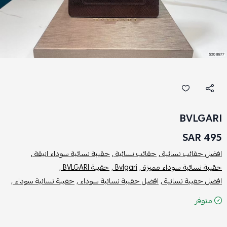
BVLGARI
495 SAR
افضل حقائب نسائية ,
حقائب نسائية ,
حقيبة نسائية سوداء انيقة ,
حقيبة نسائية سوداء مميزة ,
Bvlgari ,
حقيبة BVLGARI ,
افضل حقيبة نسائية ,
افضل حقيبة نسائية سوداء ,
حقيبة نسائية سوداء ,
متوفر