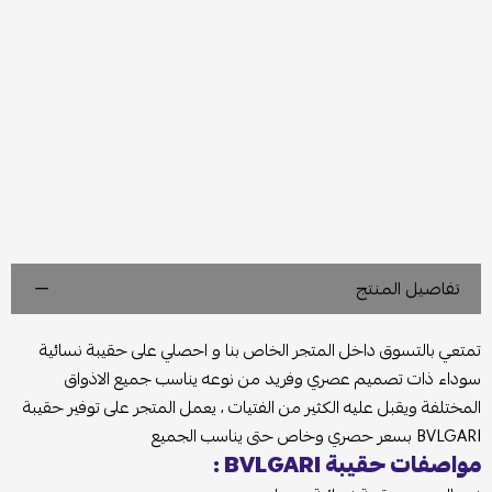
تفاصيل المنتج
تمتعي بالتسوق داخل المتجر الخاص بنا و احصلي على حقيبة نسائية
سوداء ذات تصميم عصري وفريد من نوعه يناسب جميع الاذواق
المختلفة ويقبل عليه الكثير من الفتيات ، يعمل المتجر على توفير حقيبة
BVLGARI بسعر حصري وخاص حتى يناسب الجميع
مواصفات حقيبة BVLGARI :