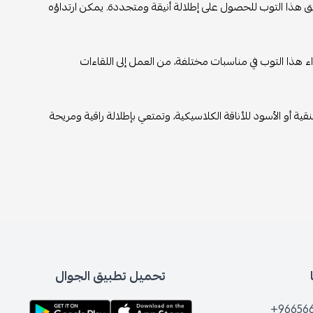
ق هذا التوب للحصول على إطلالة أنيقة ومتجددة. يمكن ارتداؤه
 هذا التوب في مناسبات مختلفة، من العمل إلى اللقاءات
قية أو الأسود للأناقة الكلاسيكية، وتمتعي بإطلالة راقية ومريحة
تحميل تطبيق الجوال
+96656