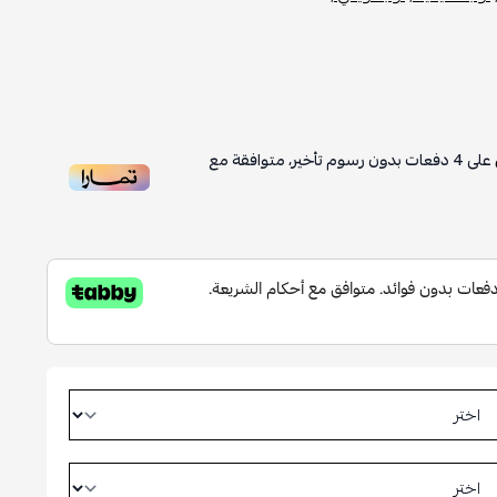
على
4
دفعات بدون رسوم تأخير، متوافقة مع