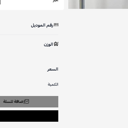
اختر
رقم الموديل
الوزن
السعر
الكمية
إضافة للسلة