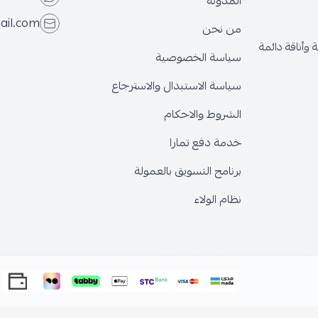
المدونة
ail.com
من نحن
وأناقة دائمة
سياسة الخصوصية
سياسة الاستبدال والاسترجاع
الشروط والاحكام
خدمة دفع تمارا
برنامج التسويق بالعمولة
نظام الولاء