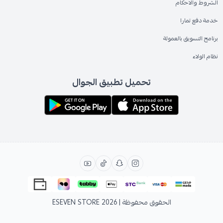
الشروط والاحكام
خدمة دفع تمارا
برنامج التسويق بالعمولة
نظام الولاء
تحميل تطبيق الجوال
الحقوق محفوظة | 2026
ESEVEN STORE