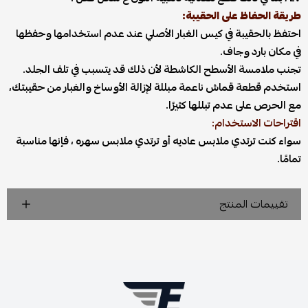
طريقة الحفاظ على الحقيبة:
احتفظ بالحقيبة في كيس الغبار الأصلي عند عدم استخدامها وحفظها
في مكان بارد وجاف.
تجنب ملامسة الأسطح الكاشطة لأن ذلك قد يتسبب في تلف الجلد.
استخدم قطعة قماش ناعمة مبللة لإزالة الأوساخ والغبار من حقيبتك،
مع الحرص على عدم تبللها كثيرًا.
اقتراحات الاستخدام:
سواء كنت ترتدي ملابس عاديه أو ترتدي ملابس سهره ، فإنها مناسبة
تمامًا.
تقييمات المنتج