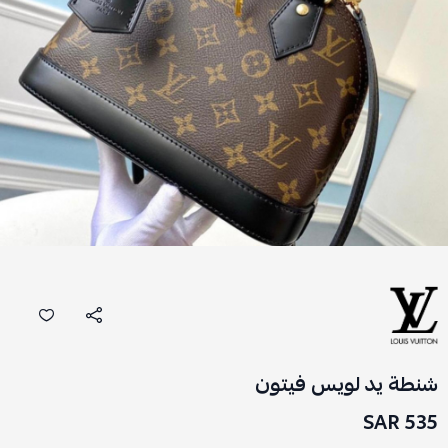
شنطة يد لويس فيتون
535 SAR