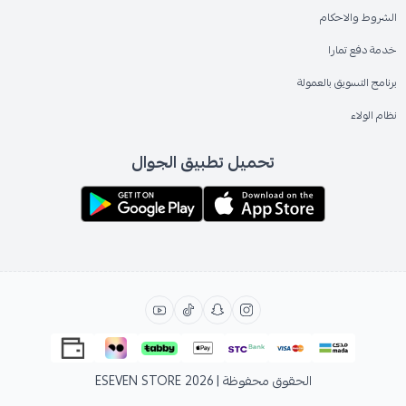
الشروط والاحكام
خدمة دفع تمارا
برنامج التسويق بالعمولة
نظام الولاء
تحميل تطبيق الجوال
الحقوق محفوظة | 2026
ESEVEN STORE