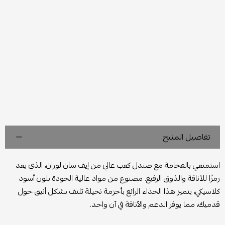
تفاصيل المنتج
استمتعي بالفخامة مع صندل كعب عالي من إيف سان لوران، الذي يعد
رمزًا للأناقة والذوق الرفيع. مصنوع من مواد عالية الجودة بلون أسود
كلاسيكي، يتميز هذا الحذاء الرائع بأحزمة نحيلة تلتف بشكل أنيق حول
قدميك، مما يوفر الدعم والأناقة في آن واحد.