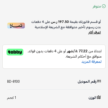
متوفر
أو قسم فاتورتك بقيمة
197.50 ر.س
على
4
دفعات
بدون رسوم تأخير، متوافقة مع الشريعة الإسلامية
اعرف أكثر
رقم الموديل
BD-8100
الوزن
1 كجم