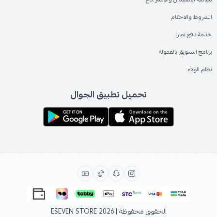
الشروط والاحكام
خدمة دفع تمارا
برنامج التسويق بالعمولة
نظام الولاء
تحميل تطبيق الجوال
الحقوق محفوظة | 2026
ESEVEN STORE