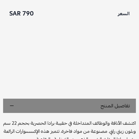
790 SAR
السعر
تفاصيل المنتج
اكتشف الأناقة والوظائف المتداخلة في حقيبة برادا الحصرية بحجم 22 سم
وبلون زيتي راقٍ. مصنوعة من مواد فاخرة، تتميز هذه الإكسسوارات الرائعة