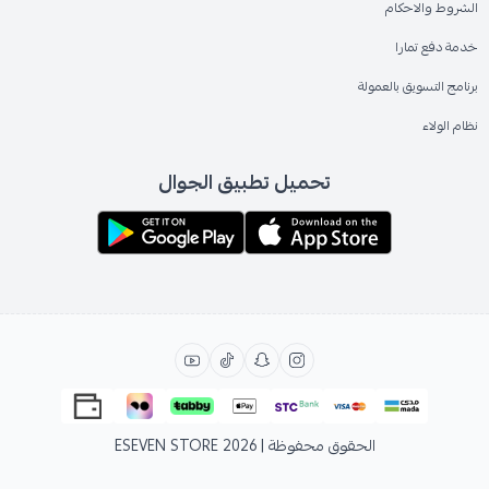
الشروط والاحكام
خدمة دفع تمارا
برنامج التسويق بالعمولة
نظام الولاء
تحميل تطبيق الجوال
الحقوق محفوظة | 2026
ESEVEN STORE