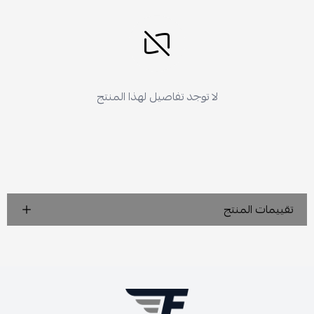
لا توجد تفاصيل لهذا المنتج
تقييمات المنتج