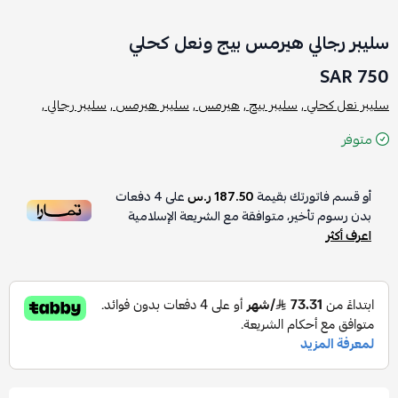
سليبر رجالي هيرمس بيج ونعل كحلي
750 SAR
سليبر نعل كحلي ,
سليبر بيج ,
هيرمس ,
سليبر هيرمس ,
سليبر رجالي ,
متوفر
أو قسم فاتورتك بقيمة
187.50 ر.س
على
4
دفعات
بدون رسوم تأخير، متوافقة مع الشريعة الإسلامية
اعرف أكثر