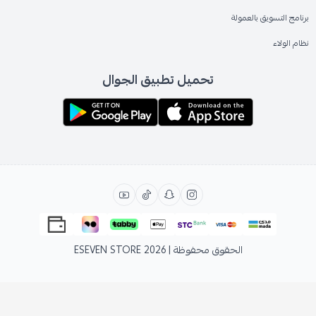
برنامج التسويق بالعمولة
نظام الولاء
تحميل تطبيق الجوال
الحقوق محفوظة | 2026
ESEVEN STORE