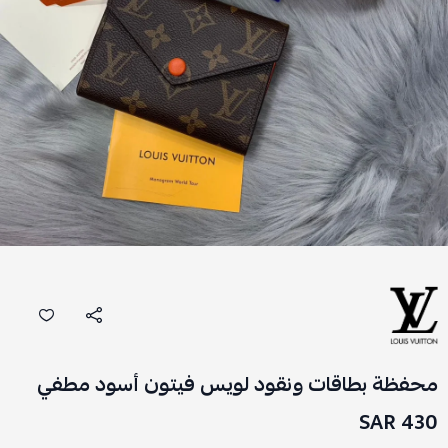
محفظة بطاقات ونقود لويس فيتون أسود مطفي
430 SAR