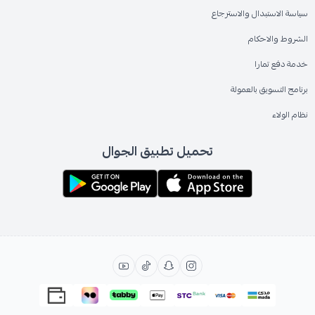
سياسة الاستبدال والاسترجاع
الشروط والاحكام
خدمة دفع تمارا
برنامج التسويق بالعمولة
نظام الولاء
تحميل تطبيق الجوال