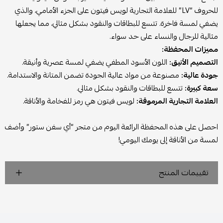
للحروف “LV” للعلامة التجارية لويس فيتون على الجزء الأمامي، والذي
يضفي لمسة فاخرة. تتسع للبطاقات والنقود بشكل مثالي، مما يجعلها
مثالية للرجال والنساء على حد سواء.
مميزات المحفظة:
التصميم الأنيق:
اللون الأسود المطفي يضفي لمسة عصرية وأنيقة.
جودة عالية:
مصنوعة من مواد عالية الجودة تضمن المتانة والاستدامة.
سعة كبيرة:
تتسع للبطاقات والنقود بشكل مثالي.
العلامة التجارية المرموقة:
لويس فيتون هي رمز للفخامة والأناقة.
احصل على هذه المحفظة الرائعة اليوم من متجر “أي سفن ستور” وأضف
لمسة من الأناقة إلى يومك اليومي!
تقييمات المنتج