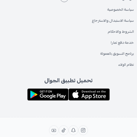
سياسة الخصوصية
سياسة الاستبدال والاسترجاع
الشروط والاحكام
خدمة دفع تمارا
برنامج التسويق بالعمولة
نظام الولاء
تحميل تطبيق الجوال