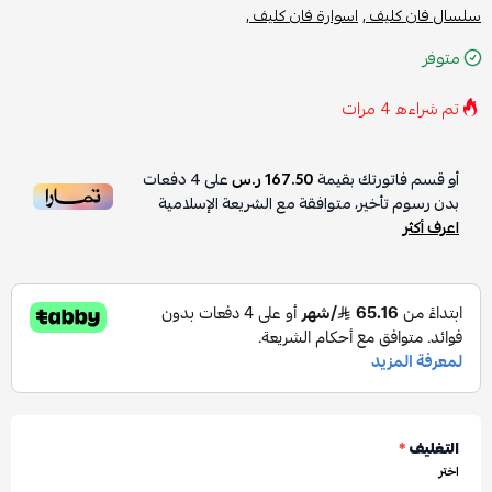
سلسال فان كليف ,
اسوارة فان كليف ,
متوفر
تم شراءه
4
مرات
أو قسم فاتورتك بقيمة
167.50 ر.س
على
4
دفعات
بدون رسوم تأخير، متوافقة مع الشريعة الإسلامية
اعرف أكثر
التغليف
*
اختر