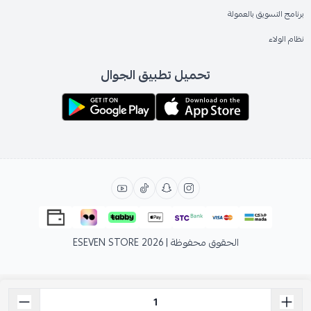
برنامج التسويق بالعمولة
نظام الولاء
تحميل تطبيق الجوال
الحقوق محفوظة | 2026
ESEVEN STORE