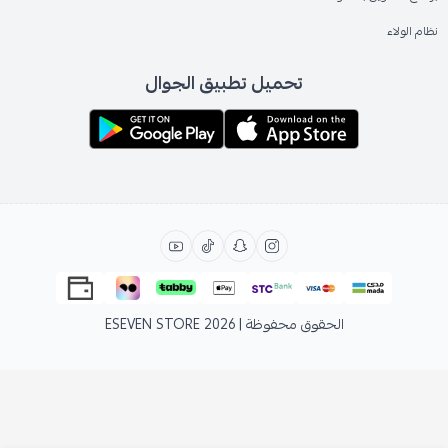
نظام الولاء
تحميل تطبيق الجوال
الحقوق محفوظة | 2026
ESEVEN STORE