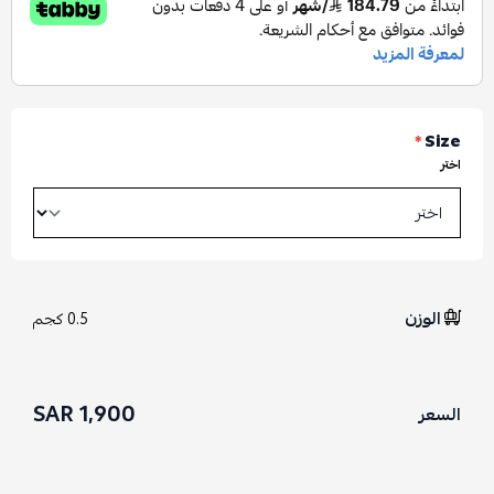
*
Size
اختر
الوزن
0.5 كجم
1,900 SAR
السعر