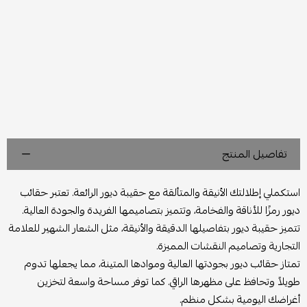
تفاصيل المنتج
استكملي إطلالتك الأنيقة والمتألقة مع حقيبة ديور الرائعة. تعتبر حقائب
ديور رمزًا للأناقة والفخامة، وتتميز بتصاميمها الفريدة والجودة العالية.
تتميز حقيبة ديور بتفاصيلها الدقيقة والأنيقة، مثل الشعار الشهير للعلامة
التجارية وتصاميم النقشات المميزة.
تمتاز حقائب ديور بجودتها العالية وموادها المتينة، مما يجعلها تدوم
طويلاً وتحافظ على مظهرها الراقي. كما توفر مساحة واسعة لتخزين
أغراضك اليومية بشكل منظم.