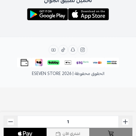
تحميل تطبيق الجوال
الحقوق محفوظة | 2026
ESEVEN STORE
اشتري الآن