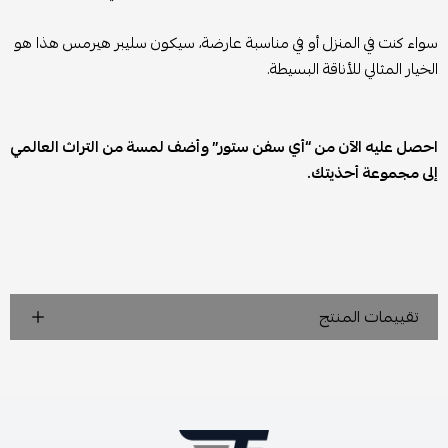
سواء كنت في المنزل أو في مناسبة عارضة، سيكون سليبر هيرمس هذا هو
الخيار المثالي للأناقة البسيطة.
احصل عليه الآن من “أي سفن ستور” وأضف لمسة من التراث العالمي
إلى مجموعة أحذيتك.
تقييمات المنتج