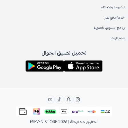
الشروط والاحكام
خدمة دفع تمارا
برنامج التسويق بالعمولة
نظام الولاء
تحميل تطبيق الجوال
الحقوق محفوظة | 2026
ESEVEN STORE