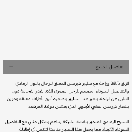
تفاصيل المنتج
انزلق بأناقة وراحة مع سليبر هيرمس المغلق للرجال باللون الرمادي
والتفاصيل السوداء. مصمم للرجل العصري الذي يقدر الفخامة دون
التنازل عن الراحة، يتميز هذا السليبر بتصميم أنيق بأطراف مغلقة ومزين
بشعار هيرمس الفضي الأيقوني الذي يعكس ذوقك المرهف.
النسيج الرمادي المتميز بنقشة الشبكة يتناغم بشكل مثالي مع التفاصيل
السوداء الأنيقة، مما يجعل هذا السليبر مناسبًا لتكمل أي إطلالة.