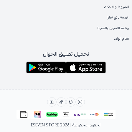
الشروط والاحكام
خدمة دفع تمارا
برنامج التسويق بالعمولة
نظام الولاء
تحميل تطبيق الجوال
الحقوق محفوظة | 2026
ESEVEN STORE