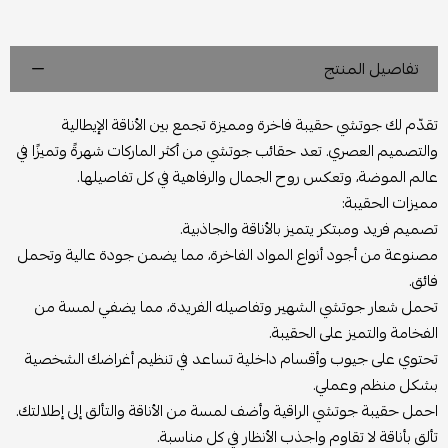
تفاصيل المنتج
تقدّم لك جوتشي حقيبة فاخرة ومميزة تجمع بين الأناقة الإيطالية
والتصميم العصري. تعد حقائب جوتشي من أكثر الماركات شهرةً وتميزًا في
عالم الموضة، وتعكس روح الجمال والرفاهية في كل تفاصيلها.
مميزات الحقيبة:
تصميم فريد ومبتكر يتميز بالأناقة والجاذبية.
مصنوعة من أجود أنواع المواد الفاخرة، مما يضمن جودة عالية وتحمل
فائق.
تحمل شعار جوتشي الشهير وتفاصيله الفريدة، مما يضفي لمسة من
الفخامة والتميز على الحقيبة.
تحتوي على جيوب وأقسام داخلية تساعد في تنظيم أغراضك الشخصية
بشكل منظم وعملي.
احمل حقيبة جوتشي الراقية وأضف لمسة من الأناقة والتألق إلى إطلالتك.
تألق بأناقة لا تقاوم واجذب الأنظار في كل مناسبة.