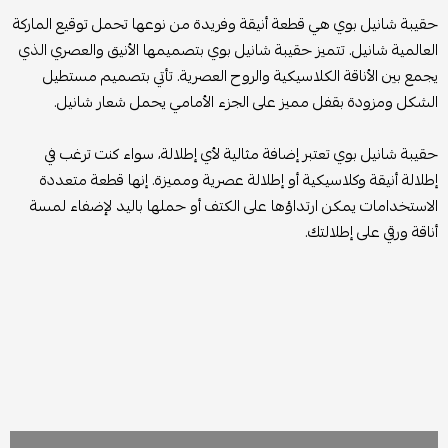
حقيبة شانيل بوي هي قطعة أنيقة وفريدة من نوعها تحمل توقيع الماركة
العالمية شانيل. تتميز حقيبة شانيل بوي بتصميمها الأنيق والعصري الذي
يجمع بين الأناقة الكلاسيكية والروح العصرية. تأتي بتصميم مستطيل
الشكل ومزودة بقفل مميز على الجزء الأمامي يحمل شعار شانيل.
حقيبة شانيل بوي تعتبر إضافة مثالية لأي إطلالة، سواء كنت ترغب في
إطلالة أنيقة وكلاسيكية أو إطلالة عصرية ومميزة. إنها قطعة متعددة
الاستخدامات يمكن ارتداؤها على الكتف أو حملها باليد لإضفاء لمسة
أناقة ورقي على إطلالتك.