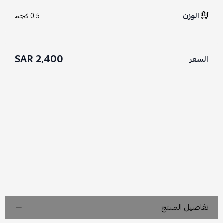
الوزن
0.5 كجم
2,400 SAR
السعر
تفاصيل المنتج