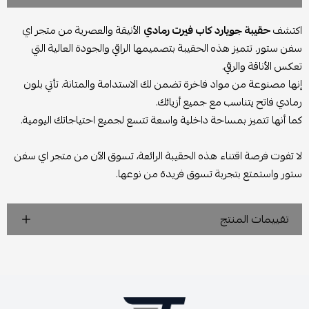
اكتشف
حقيبة جويارد كاب فيرت رمادي
الأنيقة والعصرية من متجر اي
سفن ستور. تتميز هذه الحقيبة بتصميمها الراقي والجودة العالية التي
تعكس الأناقة والرقي.
إنها مصنوعة من مواد فاخرة تضمن لك الاستدامة والمتانة. تأتي بلون
رمادي فاتح يتناسب مع جميع أزيائك.
كما أنها تتميز بمساحة داخلية واسعة تتسع لجميع احتياجاتك اليومية.
لا تفوت فرصة اقتناء هذه الحقيبة الرائعة، تسوق الآن من متجر اي سفن
ستور واستمتع بتجربة تسوق فريدة من نوعها.
تقييمات المنتج