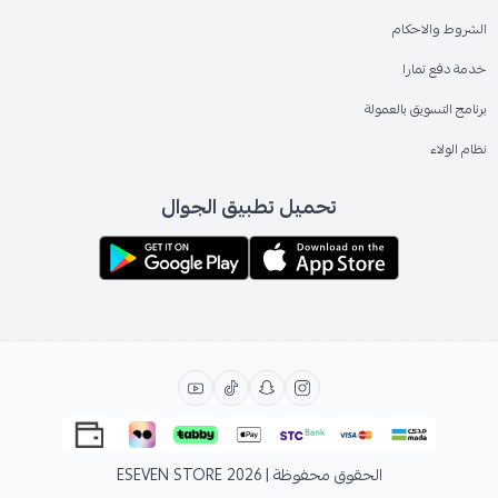
الشروط والاحكام
خدمة دفع تمارا
برنامج التسويق بالعمولة
نظام الولاء
تحميل تطبيق الجوال
الحقوق محفوظة | 2026
ESEVEN STORE