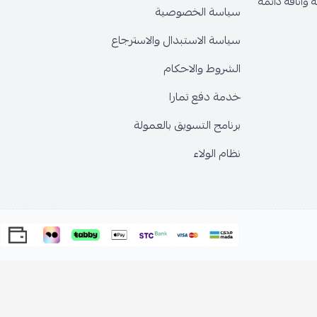
وأناقة دائمة
سياسة الخصوصية
سياسة الاستبدال والاسترجاع
الشروط والاحكام
خدمة دفع تمارا
برنامج التسويق بالعمولة
نظام الولاء