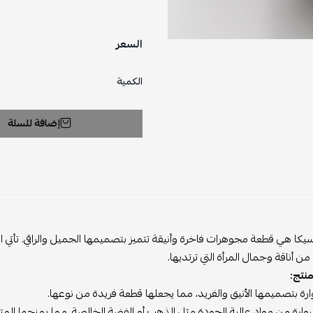
السعر
الكمية
إضافة للسلة
يكا هي قطعة مجوهرات فاخرة وأنيقة تتميز بتصميمها الجميل والراقي. تأتي 
ن أناقة وجمال المرأة التي ترتديها.
نتج:
وارة بتصميمها الأنيق والفريد، مما يجعلها قطعة فريدة من نوعها.
وارة من مواد عالية الجودة مثل الذهب أو الفضة الخالصة، مما يمنحها المتا