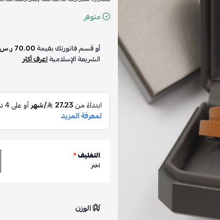
متوفر
أو قسم فاتورتك بقيمة
70.00 ر.س
الشريعة الإسلامية
اعرف أكثر
التغليف
*
اختر
الوزن