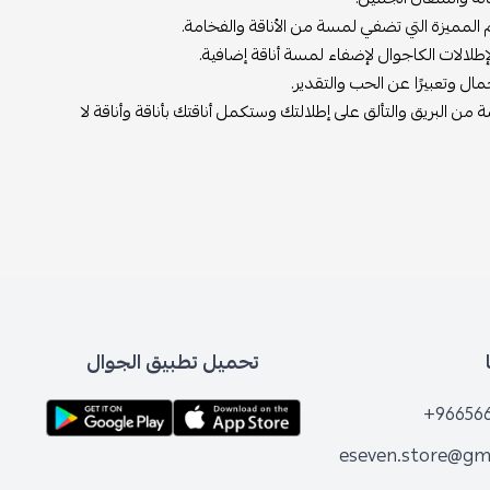
 المميزة التي تضفي لمسة من الأناقة والفخامة.
إطلالات الكاجوال لإضفاء لمسة أناقة إضافية.
ل وتعبيرًا عن الحب والتقدير.
ن البريق والتألق على إطلالتك وستكمل أناقتك بأناقة وأناقة لا
تحميل تطبيق الجوال
+96656
eseven.store@gm