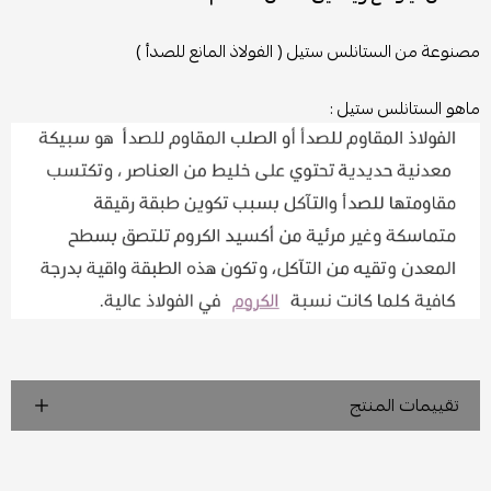
مصنوعة من الستانلس ستيل ( الفولاذ المانع للصدأ )
ماهو الستانلس ستيل :
تقييمات المنتج