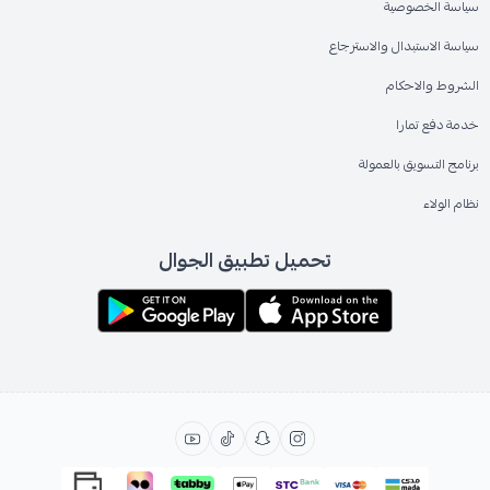
سياسة الخصوصية
سياسة الاستبدال والاسترجاع
الشروط والاحكام
خدمة دفع تمارا
برنامج التسويق بالعمولة
نظام الولاء
تحميل تطبيق الجوال