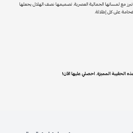
لفاخرة التي تبرز مع لمساتها الجمالية العصرية. تصميمها نصف الهلال يجعلها
فخامة على كل إطلالة.