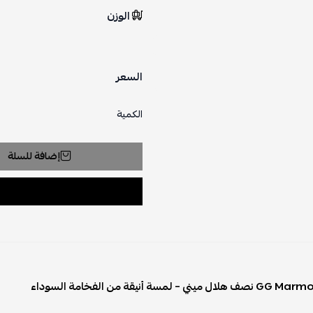
الوزن
السعر
الكمية
إضافة للسلة