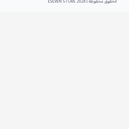
الحقوق محفوظة | 2026
ESEVEN STORE