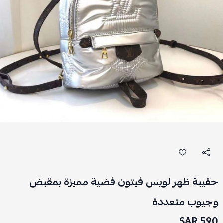
حقيبة ظهر لويس فيتون فضية مميزة بمقبض
وجيوب متعددة
590 SAR