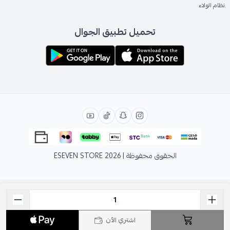
نظام الولاء
تحميل تطبيق الجوال
الحقوق محفوظة | 2026
ESEVEN STORE
اشتري الآن