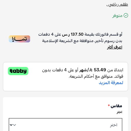
طقم رياضي ,
متوفر
أو قسم فاتورتك بقيمة
137.50 ر.س
على
4
دفعات
بدون رسوم تأخير، متوافقة مع الشريعة الإسلامية
اعرف أكثر
مقاس
*
اختر