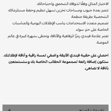
الاختيار المثالي وفقًا لذوقك الشخصي واحتياجاتك.
تتميز بعدة جيوب ومساحات تخزين تسهل تنظيم وحفظ مستلزماتك
الشخصية بطريقة منظمة.
تصميم متعدد الاستخدامات يناسب الإطلالات اليومية والمناسبات
الخاصة على حدٍ سواء.
تعتبر علامة فيندي رمزًا للرفاهية والأناقة، وتحظى بشهرة كبيرة في عالم
الموضة.
احصلي على حقيبة فيندي الأنيقة واضفي لمسة راقية وأناقة لإطلالتك.
ستكون إضافة رائعة لمجموعة الحقائب الخاصة بك وستستمتعين
بأناقة لا تضاهى.
تقييمات المنتج