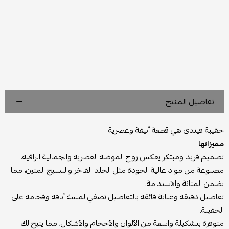
تفاصيل المنتج
حقيبة فيندي هي قطعة أنيقة وعصرية
مميزاتها
تصميم فريد ومبتكر يعكس روح الموضة العصرية والجمالية الراقية.
مصنوعة من مواد عالية الجودة مثل الجلد الفاخر والنسيج المتين، مما
يضمن المتانة والاستدامة.
تفاصيل دقيقة وعناية فائقة بالتفاصيل تضفي لمسة أناقة وفخامة على
الحقيبة.
متوفرة بتشكيلة واسعة من الألوان والأحجام والأشكال، مما يتيح لك