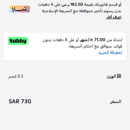
أو قسم فاتورتك بقيمة
182.50 ر.س
على
4
دفعات
بدون رسوم تأخير، متوافقة مع الشريعة الإسلامية
اعرف أكثر
الوزن
0.5 كجم
730 SAR
السعر