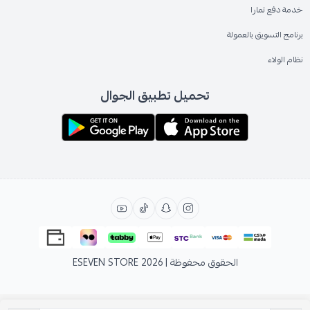
خدمة دفع تمارا
برنامج التسويق بالعمولة
نظام الولاء
تحميل تطبيق الجوال
الحقوق محفوظة | 2026
ESEVEN STORE