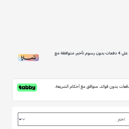
على
4
دفعات بدون رسوم تأخير، متوافقة مع