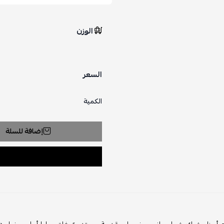
الوزن
السعر
الكمية
إضافة للسلة