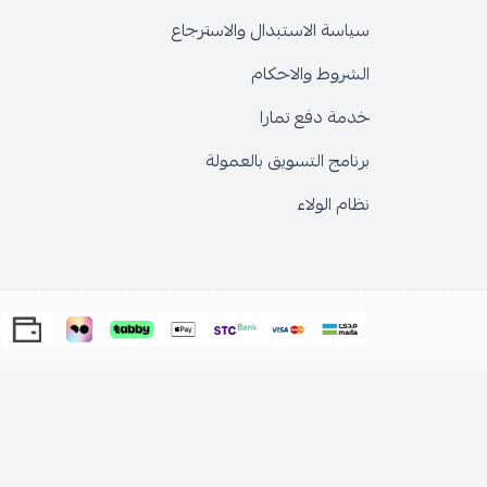
سياسة الاستبدال والاسترجاع
الشروط والاحكام
خدمة دفع تمارا
برنامج التسويق بالعمولة
نظام الولاء