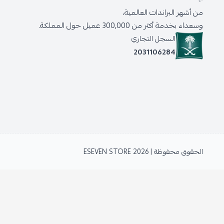
من أشهر البراندات العالمية،
وسعداء بخدمة أكثر من 300,000 عميل حول المملكة.
السجل التجاري
2031106284
الحقوق محفوظة | 2026
ESEVEN STORE