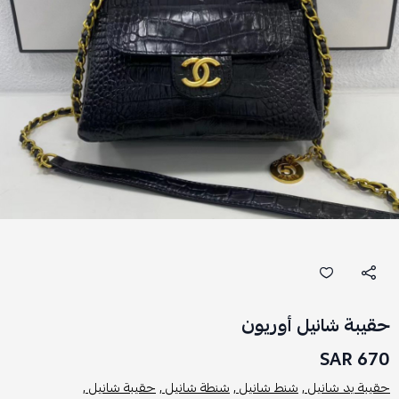
حقيبة شانيل أوريون
670 SAR
حقيبة يد شانيل ,
شنط شانيل ,
شنطة شانيل ,
حقيبة شانيل ,