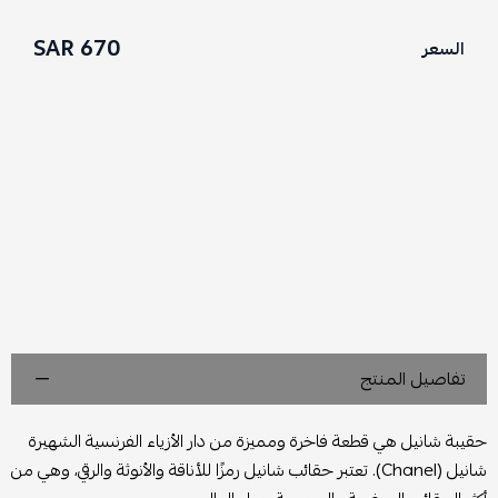
670 SAR
السعر
تفاصيل المنتج
حقيبة شانيل هي قطعة فاخرة ومميزة من دار الأزياء الفرنسية الشهيرة
شانيل (Chanel). تعتبر حقائب شانيل رمزًا للأناقة والأنوثة والرقي، وهي من