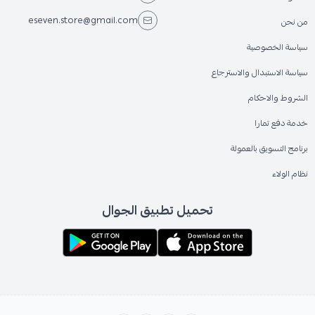
eseven.store@gmail.com
من نحن
سياسة الخصوصية
سياسة الاستبدال والاسترجاع
الشروط والاحكام
خدمة دفع تمارا
برنامج التسويق بالعمولة
نظام الولاء
تحميل تطبيق الجوال