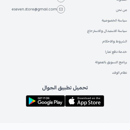
eseven.store@gmail.com
من نحن
سياسة الخصوصية
سياسة الاستبدال والاسترجاع
الشروط والاحكام
خدمة دفع تمارا
برنامج التسويق بالعمولة
نظام الولاء
تحميل تطبيق الجوال