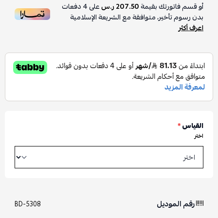
أو قسم فاتورتك بقيمة
207.50 ر.س
على
4
دفعات
بدون رسوم تأخير، متوافقة مع الشريعة الإسلامية
اعرف أكثر
القياس
*
اختر
رقم الموديل
BD-5308