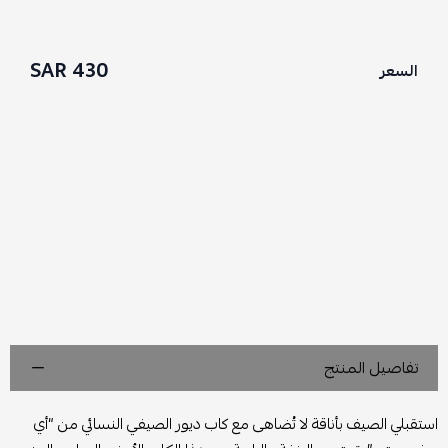
430 SAR
السعر
تفاصيل المنتج
استقبلي الصيف بأناقة لا تُضاهى مع كاب ديور الصيفي النسائي من “أي