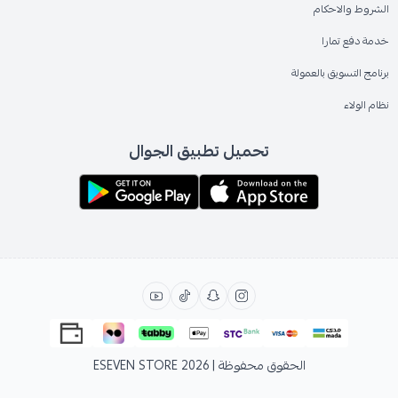
الشروط والاحكام
خدمة دفع تمارا
برنامج التسويق بالعمولة
نظام الولاء
تحميل تطبيق الجوال
الحقوق محفوظة | 2026
ESEVEN STORE