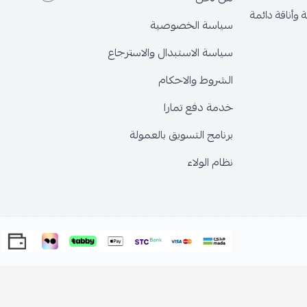
وأناقة دائمة
سياسة الخصوصية
سياسة الاستبدال والاسترجاع
الشروط والاحكام
خدمة دفع تمارا
برنامج التسويق بالعمولة
نظام الولاء