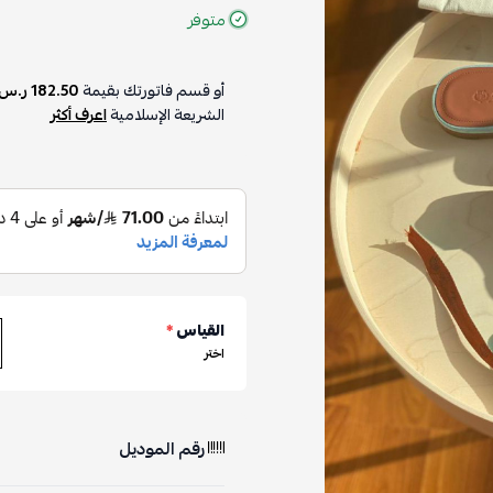
متوفر
أو قسم فاتورتك بقيمة
182.50 ر.س
الشريعة الإسلامية
اعرف أكثر
القياس
*
اختر
رقم الموديل