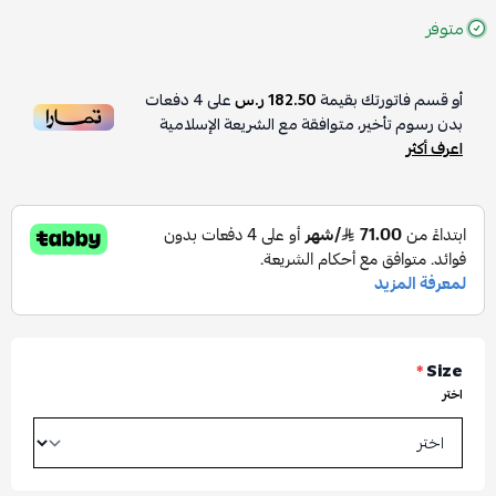
متوفر
أو قسم فاتورتك بقيمة
182.50 ر.س
على
4
دفعات
بدون رسوم تأخير، متوافقة مع الشريعة الإسلامية
اعرف أكثر
*
Size
اختر