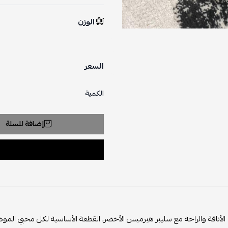
الوزن
السعر
الكمية
إضافة للسلة
لأناقة والراحة مع سليبر هيرميس الأخضر، القطعة الأساسية لكل محبي الموضة 