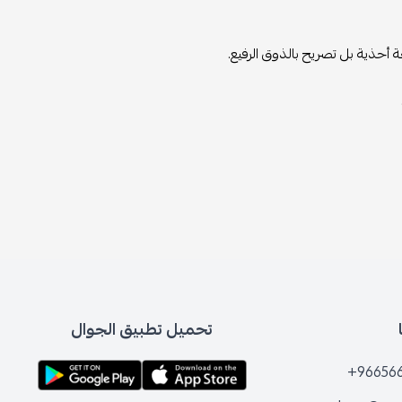
أحذية بل تصريح بالذوق الرفيع.
تحميل تطبيق الجوال
+96656