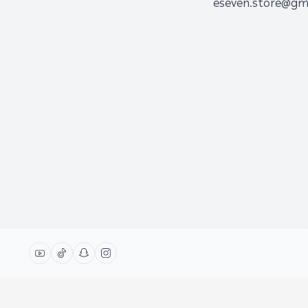
eseven.store@gm