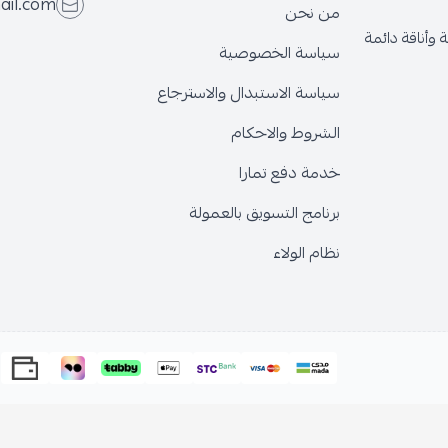
ail.com
من نحن
وأناقة دائمة
سياسة الخصوصية
سياسة الاستبدال والاسترجاع
الشروط والاحكام
خدمة دفع تمارا
برنامج التسويق بالعمولة
نظام الولاء