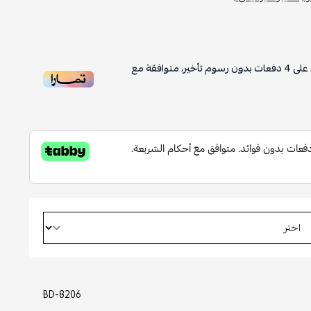
على
4
دفعات بدون رسوم تأخير، متوافقة مع
BD-8206