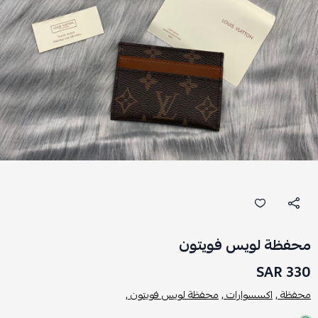
محفظة لويس فويتون
330 SAR
محفظة ,
اكسسوارات ,
محفظة لويس فويتون ,