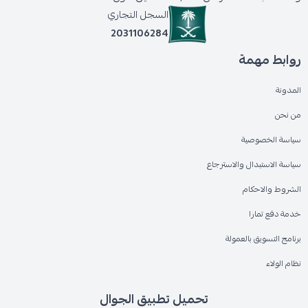
السجل التجاري
2031106284
روابط مهمة
المدونة
من نحن
سياسة الخصوصية
سياسة الاستبدال والاسترجاع
الشروط والاحكام
خدمة دفع تمارا
برنامج التسويق بالعمولة
نظام الولاء
تحميل تطبيق الجوال