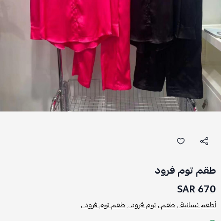
طقم توم فرود
670 SAR
أطقم نسائية ,
طقم ,
توم فرود ,
طقم توم فرود ,