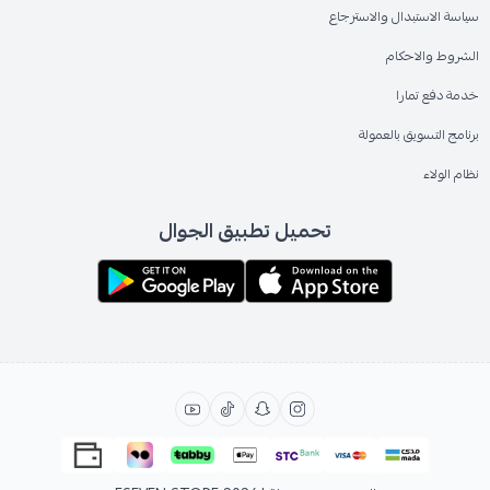
سياسة الاستبدال والاسترجاع
الشروط والاحكام
خدمة دفع تمارا
برنامج التسويق بالعمولة
نظام الولاء
تحميل تطبيق الجوال