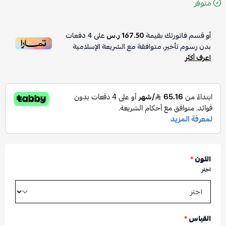
متوفر
أو قسم فاتورتك بقيمة
167.50 ر.س
على
4
دفعات
بدون رسوم تأخير، متوافقة مع الشريعة الإسلامية
اعرف أكثر
اللون
*
اختر
القياس
*