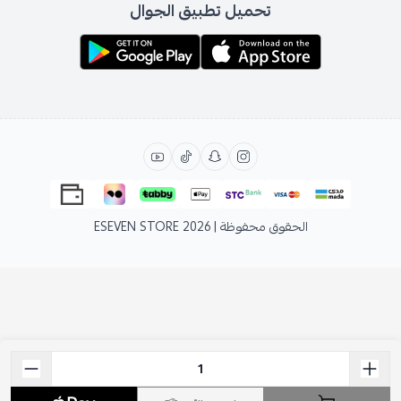
تحميل تطبيق الجوال
الحقوق محفوظة | 2026
ESEVEN STORE