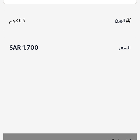
الوزن
0.5 كجم
1,700 SAR
السعر