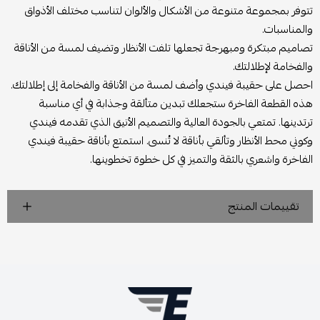
تتوفر بمجموعة متنوعة من الأشكال والألوان لتناسب مختلف الأذواق
والمناسبات.
تصاميم مبتكرة ومبهرجة تجعلها تلفت الأنظار وتضيف لمسة من الأناقة
والفخامة لإطلالتك.
احصل على حقيبة فيندي وأضف لمسة من الأناقة والفخامة إلى إطلالتك.
هذه القطعة الفاخرة ستجعلك تبدين متألقة وجذابة في أي مناسبة
ترتدينها. تمتعي بالجودة العالية والتصميم الأنيق الذي تقدمه فيندي
وكوني محط الأنظار وتألقي بأناقة لا تُنسى. استمتع بأناقة حقيبة فيندي
الفاخرة واشعري بالثقة والتميز في كل خطوة تخطوينها.
تقييمات المنتج