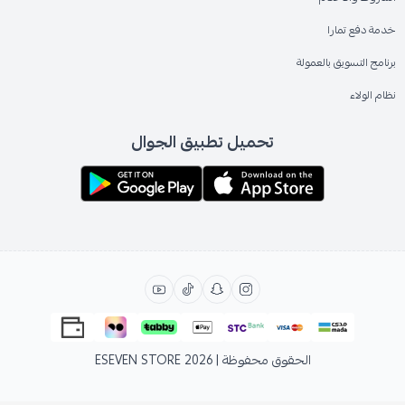
خدمة دفع تمارا
برنامج التسويق بالعمولة
نظام الولاء
تحميل تطبيق الجوال
الحقوق محفوظة | 2026
ESEVEN STORE