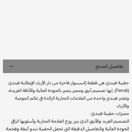
تفاصيل المنتج
حقيبة فيندي هي قطعة إكسسوار فاخرة من دار الأزياء الإيطالية فيندي
(Fendi). إنها تصميم أنيق ومميز يتميز بالجودة العالية والأناقة الفريدة،
وتعتبر فيندي واحدة من العلامات التجارية الرائدة في عالم الموضة
والأزياء.
مميزات حقيبة فيندي:
التصميم الفريد والأنيق الذي يبرز روح العلامة التجارية وأسلوبها الراقي.
الجودة العالية والتفاصيل الدقيقة التي تجعل الحقيبة تبدو أنيقة وفخمة.