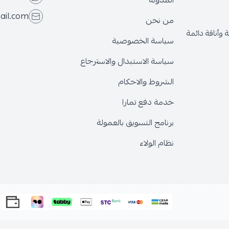
المدونة
ail.com
من نحن
وأناقة دائمة
سياسة الخصوصية
سياسة الاستبدال والاسترجاع
الشروط والاحكام
خدمة دفع تمارا
برنامج التسويق بالعمولة
نظام الولاء