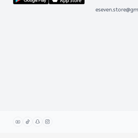
eseven.store@gm