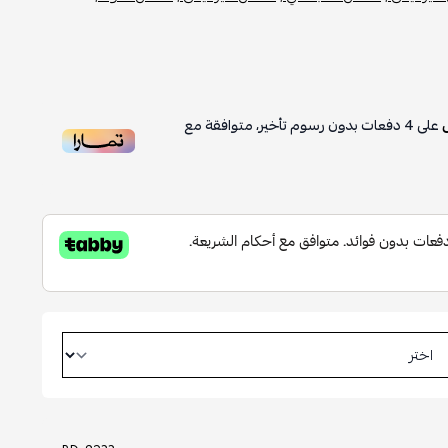
على
4
دفعات بدون رسوم تأخير، متوافقة مع