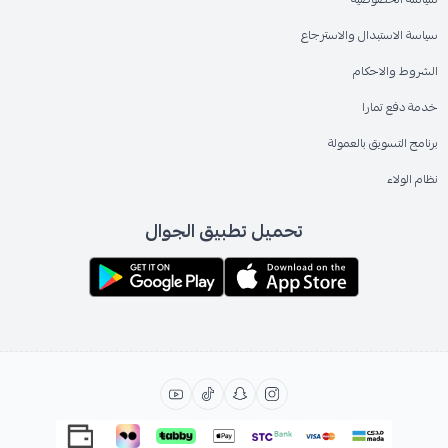
سياسة الاستبدال والاسترجاع
الشروط والاحكام
خدمة دفع تمارا
برنامج التسويق بالعمولة
نظام الولاء
تحميل تطبيق الجوال