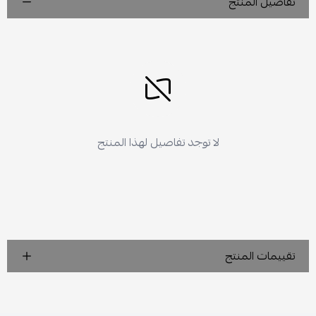
تفاصيل المنتج
لا توجد تفاصيل لهذا المنتج
تقييمات المنتج