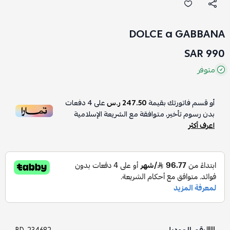
DOLCE a GABBANA
990 SAR
متوفر
أو قسم فاتورتك بقيمة
247.50 ر.س
على
4
دفعات
بدون رسوم تأخير، متوافقة مع الشريعة الإسلامية
اعرف أكثر