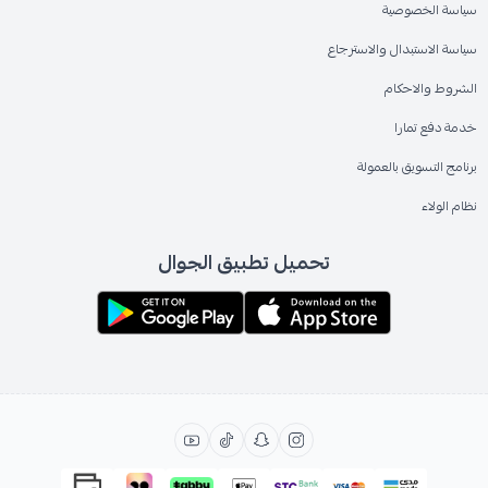
سياسة الخصوصية
سياسة الاستبدال والاسترجاع
الشروط والاحكام
خدمة دفع تمارا
برنامج التسويق بالعمولة
نظام الولاء
تحميل تطبيق الجوال