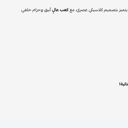
 يتميز بتصميم كلاسيكي عصري، مع
كعب عالٍ
أنيق وحزام خلفي