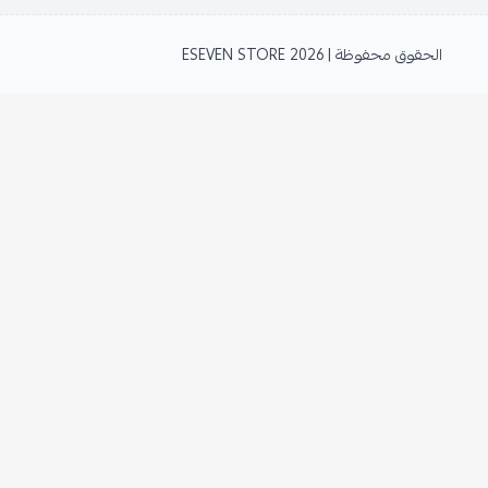
الحقوق محفوظة | 2026
ESEVEN STORE