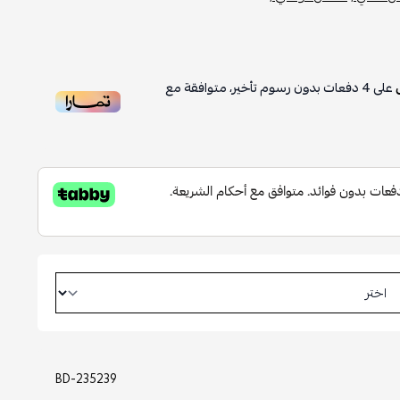
على
4
دفعات بدون رسوم تأخير، متوافقة مع
BD-235239