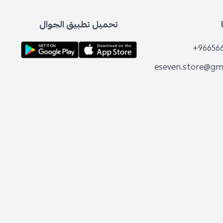
تحميل تطبيق الجوال
+96656
eseven.store@gm